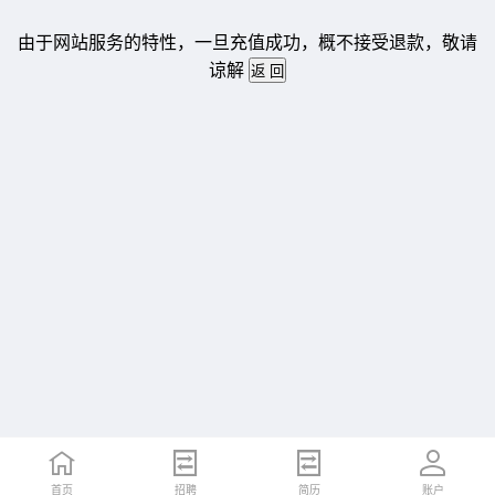
由于网站服务的特性，一旦充值成功，概不接受退款，敬请
谅解
首页
招聘
简历
账户