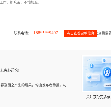
的工作，能吃苦，不怕加班。
188****9497
联系电话：
(查看需要
点击查看完整信息
微友务必谨慎！
内容及因之产生的后果，均由发布者承担，与
关注获取更多信