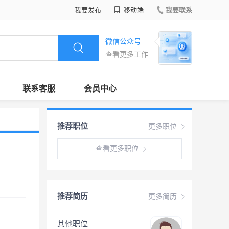
我要发布
移动端
我要联系
微信公众号
查看更多工作
联系客服
会员中心
推荐职位
更多职位
查看更多职位
推荐简历
更多简历
其他职位