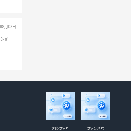
08月08日
惠的价
客服微信号
微信公众号