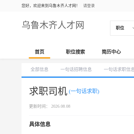
您好，欢迎来到乌鲁木齐人才网！
请登录
乌鲁木齐人才网
职位
首页
职位搜索
简历中心
全部信息
一句话招聘信息
一句话求职信
求职司机
(一句话求职)
更新时间： 2026.08.08
具体信息