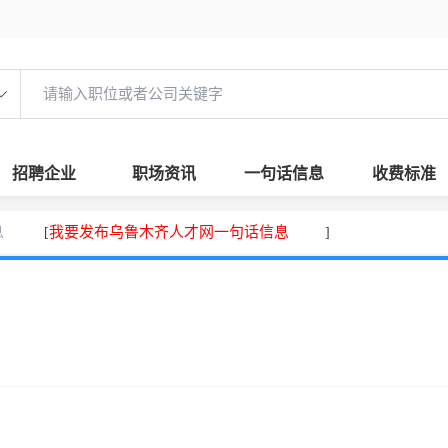
招聘企业
职场资讯
一句话信息
收费标准
息
我要发布乌鲁木齐人才网一句话信息
[
]