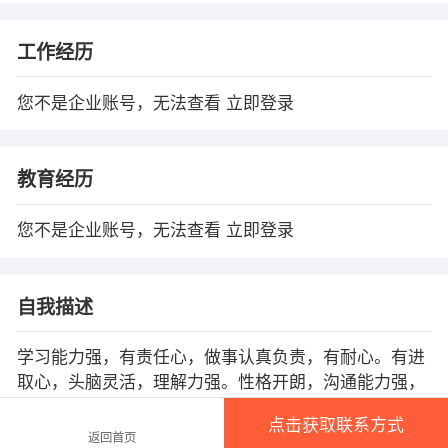
工作经历
您不是企业账号，无法查看
立即登录
教育经历
您不是企业账号，无法查看
立即登录
自我描述
学习能力强，有责任心，做事认真负责，有耐心。有进
取心，头脑灵活，理解力强。性格开朗，沟通能力强，
能处理好同事之间的关系，有团队精神。
点击获取联系方式
返回首页